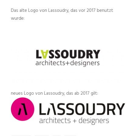
Das alte Logo von Lassoudry, das vor 2017 benutzt
wurde:
neues Logo von Lassoudry, das ab 2017 gilt: