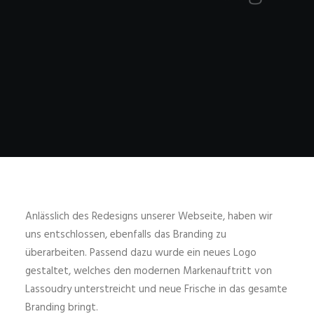
Anlässlich des Redesigns unserer Webseite, haben wir
uns entschlossen, ebenfalls das Branding zu
überarbeiten. Passend dazu wurde ein neues Logo
gestaltet, welches den modernen Markenauftritt von
Lassoudry unterstreicht und neue Frische in das gesamte
Branding bringt.